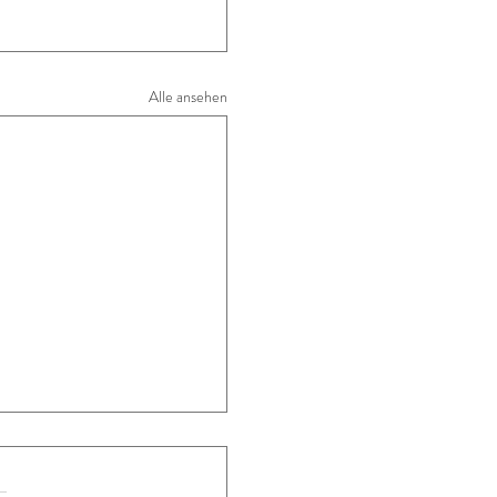
Alle ansehen