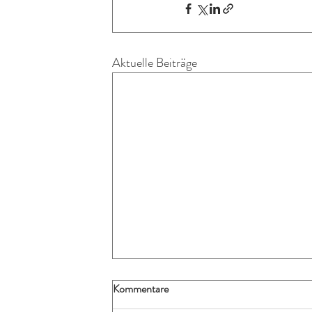
Aktuelle Beiträge
Kommentare