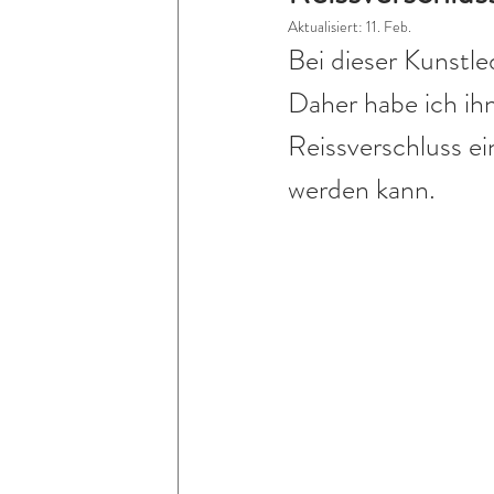
Aktualisiert:
11. Feb.
Bei dieser Kunstle
Daher habe ich ih
Reissverschluss e
werden kann.