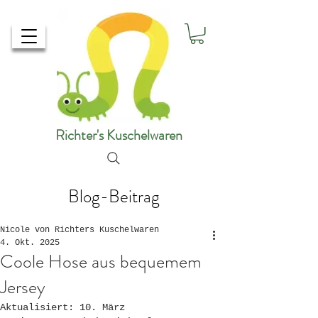
Richter's Kuschelwaren
Blog-Beitrag
Nicole von Richters Kuschelwaren
4. Okt. 2025
Coole Hose aus bequemem
Jersey
Aktualisiert:
10. März