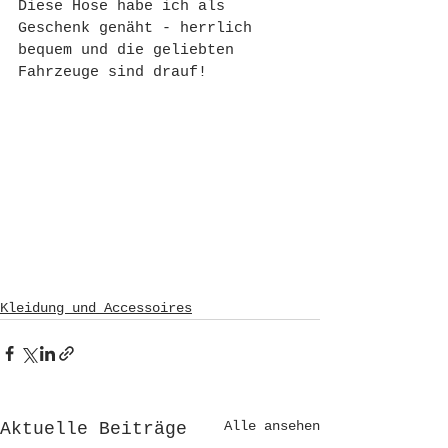
Diese Hose habe ich als 
Geschenk genäht - herrlich 
bequem und die geliebten 
Fahrzeuge sind drauf!
Kleidung und Accessoires
Alle ansehen
Aktuelle Beiträge