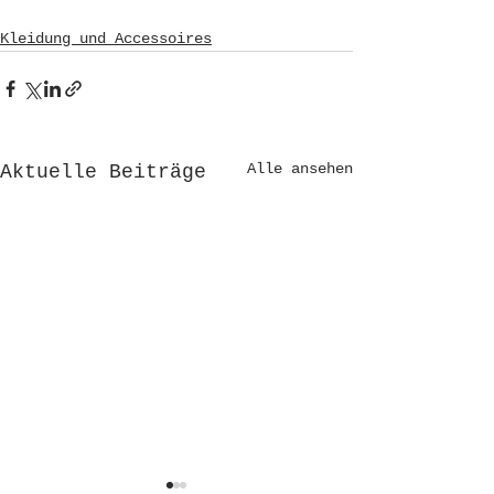
Kleidung und Accessoires
Alle ansehen
Aktuelle Beiträge