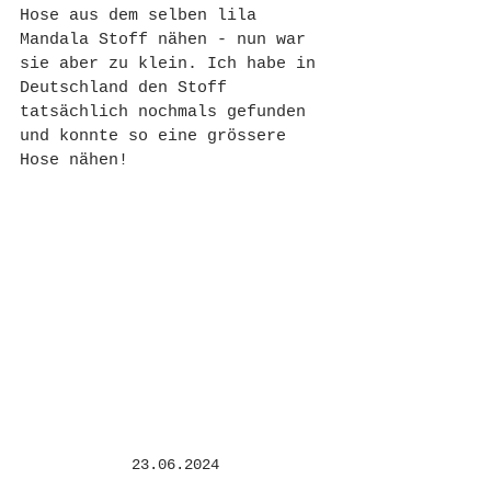
Hose aus dem selben lila 
Mandala Stoff nähen - nun war 
sie aber zu klein. Ich habe in 
Deutschland den Stoff 
tatsächlich nochmals gefunden 
und konnte so eine grössere 
Hose nähen!
23.06.2024