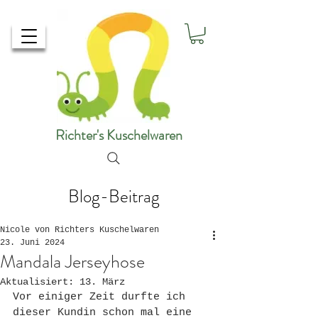
Richter's Kuschelwaren
Blog-Beitrag
Nicole von Richters Kuschelwaren
23. Juni 2024
Mandala Jerseyhose
Aktualisiert:
13. März
Vor einiger Zeit durfte ich 
dieser Kundin schon mal eine 