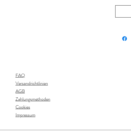
FAQ
Versandrichtlinien
AGB
Zahlungsmethoden
Cookies
Impressum