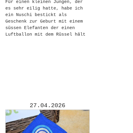
Für einen kleinen Jungen, der 
es sehr eilig hatte, habe ich 
ein Nuschi bestickt als 
Geschenk zur Geburt mit einem 
süssen Elefanten der einen 
Luftballon mit dem Rüssel hält
27.04.2026