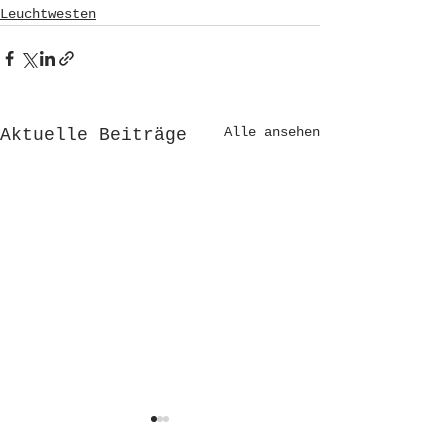
Leuchtwesten
Alle ansehen
Aktuelle Beiträge