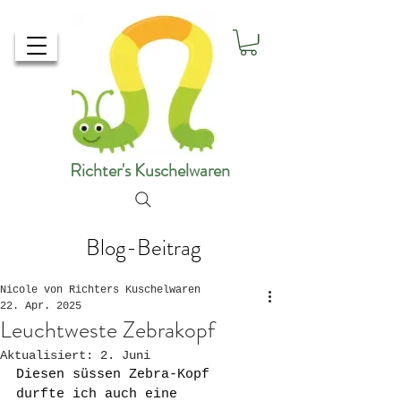
Richter's Kuschelwaren
Blog-Beitrag
Nicole von Richters Kuschelwaren
22. Apr. 2025
Leuchtweste Zebrakopf
Aktualisiert:
2. Juni
Diesen süssen Zebra-Kopf 
durfte ich auch eine 