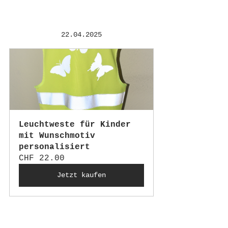
22.04.2025
Leuchtweste für Kinder 
mit Wunschmotiv 
personalisiert
CHF 22.00
Jetzt kaufen