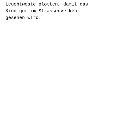
Leuchtweste plotten, damit das 
Kind gut im Strassenverkehr 
gesehen wird.