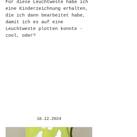
Für diese Leuchtweste habe ich 
eine Kinderzeichnung erhalten, 
die ich dann bearbeitet habe, 
damit ich es auf eine 
Leuchtweste plotten konnte - 
cool, oder?
16.12.2024