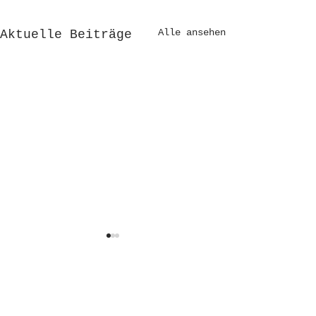
Alle ansehen
Aktuelle Beiträge
Kommentare