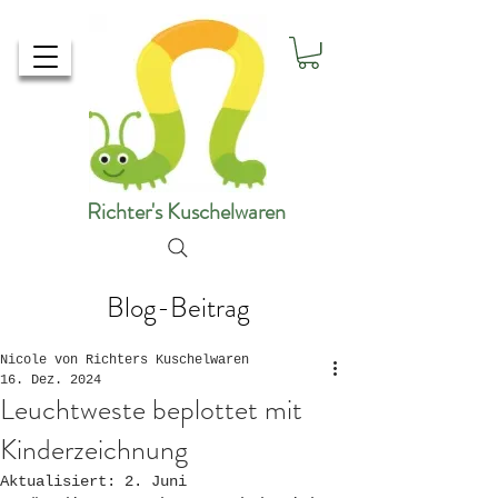
Richter's Kuschelwaren
Blog-Beitrag
Nicole von Richters Kuschelwaren
16. Dez. 2024
Leuchtweste beplottet mit
Kinderzeichnung
Aktualisiert:
2. Juni