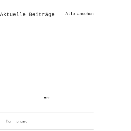
Alle ansehen
Aktuelle Beiträge
Kommentare