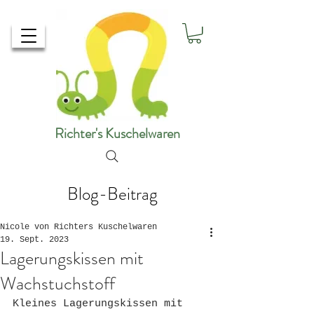
Richter's Kuschelwaren
Blog-Beitrag
Nicole von Richters Kuschelwaren
19. Sept. 2023
Lagerungskissen mit
Wachstuchstoff
Kleines Lagerungskissen mit 