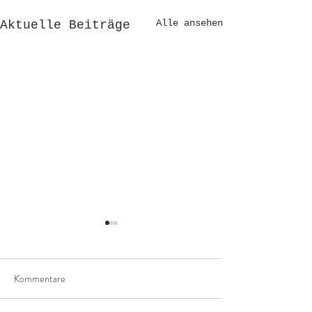
Alle ansehen
Aktuelle Beiträge
Kommentare