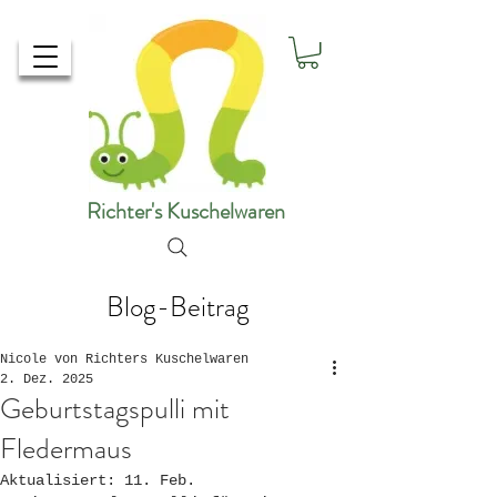
Richter's Kuschelwaren
Blog-Beitrag
Nicole von Richters Kuschelwaren
2. Dez. 2025
Geburtstagspulli mit
Fledermaus
Aktualisiert:
11. Feb.