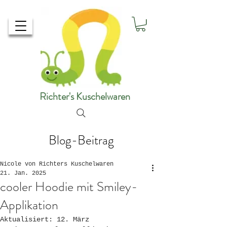
Richter's Kuschelwaren
Blog-Beitrag
Nicole von Richters Kuschelwaren
21. Jan. 2025
cooler Hoodie mit Smiley-
Applikation
Aktualisiert:
12. März