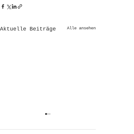
Alle ansehen
Aktuelle Beiträge