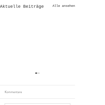
Alle ansehen
Aktuelle Beiträge
Kommentare