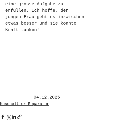
eine grosse Aufgabe zu 
erfüllen. Ich hoffe, der 
jungen Frau geht es inzwischen 
etwas besser und sie konnte 
Kraft tanken!
04.12.2025
Kuscheltier-Reparatur