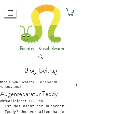
Richter's Kuschelwaren
Blog-Beitrag
Nicole von Richters Kuschelwaren
4. Dez. 2025
Augenreparatur Teddy
Aktualisiert:
11. Feb.
Ist das nicht ein hübscher 
Teddy? Und vor allem hat er 