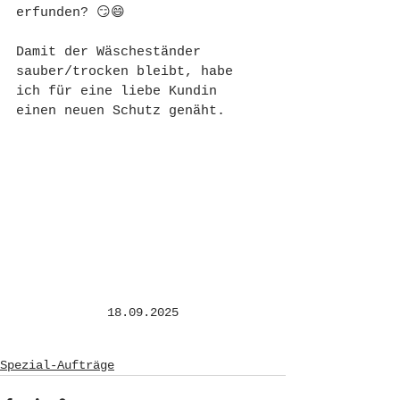
erfunden? 😏😄
Damit der Wäscheständer 
sauber/trocken bleibt, habe 
ich für eine liebe Kundin 
einen neuen Schutz genäht.
18.09.2025
Spezial-Aufträge