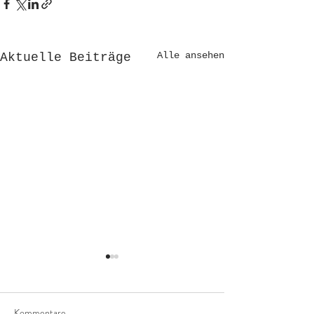
Alle ansehen
Aktuelle Beiträge
Kommentare