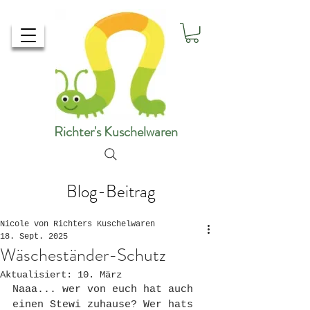
Richter's Kuschelwaren
Blog-Beitrag
Nicole von Richters Kuschelwaren
18. Sept. 2025
Wäscheständer-Schutz
Aktualisiert:
10. März
Naaa... wer von euch hat auch 
einen Stewi zuhause? Wer hats 