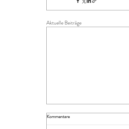
Aktuelle Beiträge
Kommentare