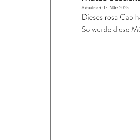
Aktualisiert:
17. März 2025
Dieses rosa Cap ha
So wurde diese Mü