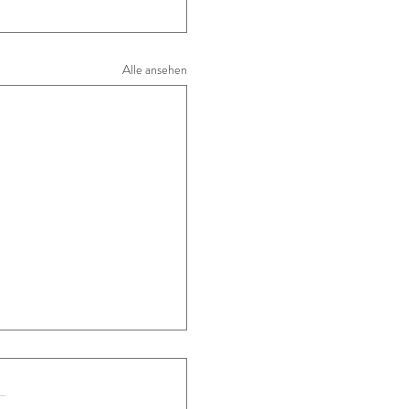
Alle ansehen