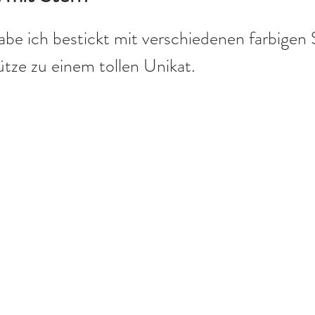
be ich bestickt mit verschiedenen farbigen 
tze zu einem tollen Unikat.