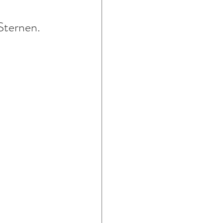
Sternen. 