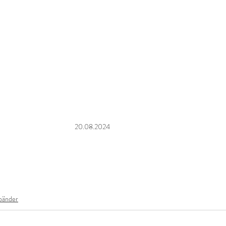
20.08.2024
bänder