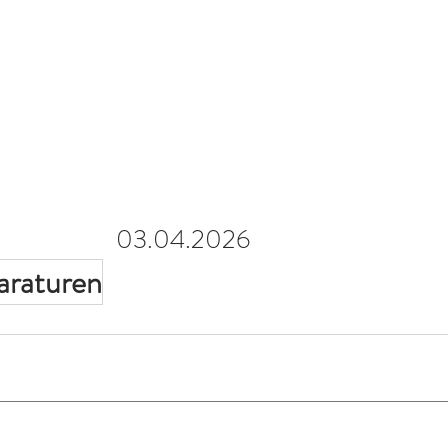
03.04.2026
araturen