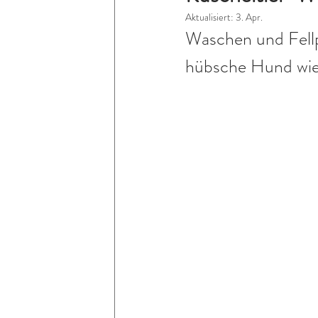
Aktualisiert:
3. Apr.
Waschen und Fellpf
hübsche Hund wie