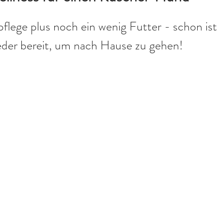
lege plus noch ein wenig Futter - schon ist
der bereit, um nach Hause zu gehen!