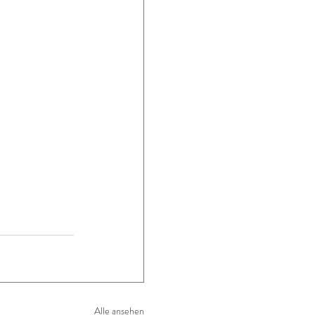
Alle ansehen