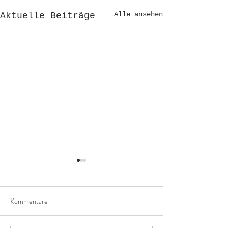
Alle ansehen
Aktuelle Beiträge
Kommentare