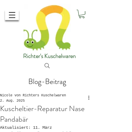
Richter's Kuschelwaren
Blog-Beitrag
Nicole von Richters Kuschelwaren
2. Aug. 2025
Kuscheltier-Reparatur Nase
Pandabär
Aktualisiert:
11. März