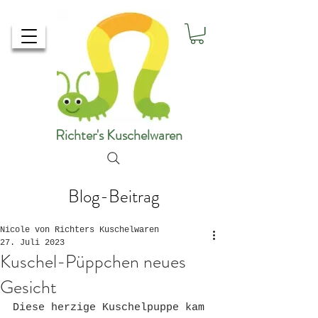
Richter's Kuschelwaren
Blog-Beitrag
Nicole von Richters Kuschelwaren
27. Juli 2023
Kuschel-Püppchen neues
Gesicht
Diese herzige Kuschelpuppe kam 