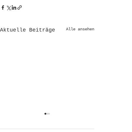
Alle ansehen
Aktuelle Beiträge