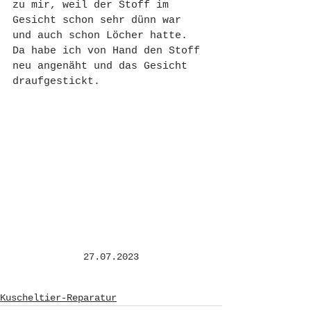
zu mir, weil der Stoff im 
Gesicht schon sehr dünn war 
und auch schon Löcher hatte. 
Da habe ich von Hand den Stoff 
neu angenäht und das Gesicht 
draufgestickt.
27.07.2023
Kuscheltier-Reparatur