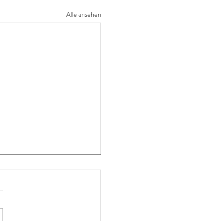
Alle ansehen