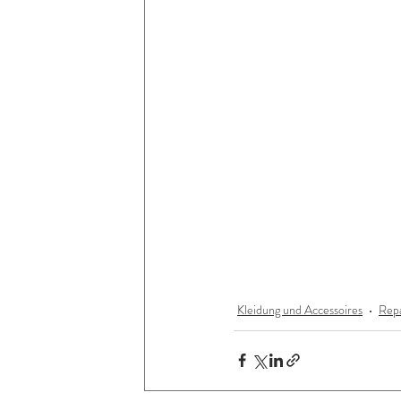
Kleidung und Accessoires
Rep