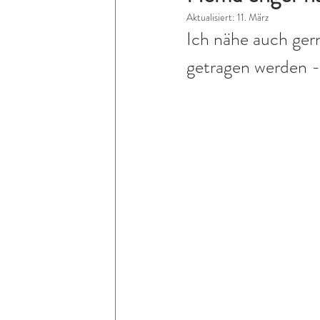
Aktualisiert:
11. März
Ich nähe auch gern
getragen werden - 