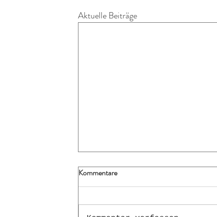
Aktuelle Beiträge
Kommentare