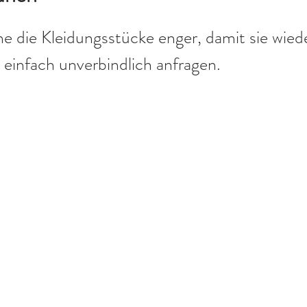
e die Kleidungsstücke enger, damit sie wied
einfach unverbindlich anfragen.