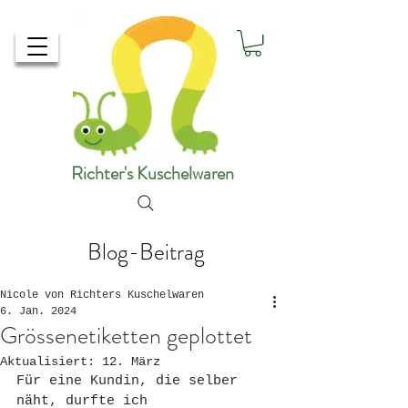
Richter's Kuschelwaren
Blog-Beitrag
Nicole von Richters Kuschelwaren
6. Jan. 2024
Grössenetiketten geplottet
Aktualisiert:
12. März
Für eine Kundin, die selber 
näht, durfte ich 