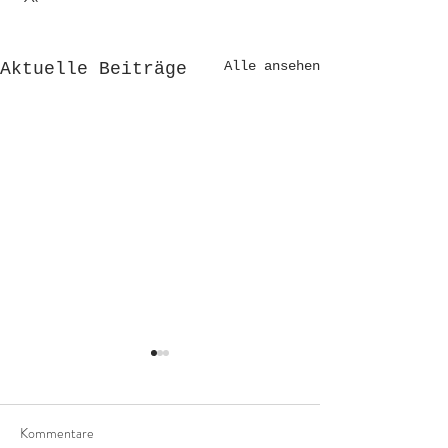
Alle ansehen
Aktuelle Beiträge
Kommentare