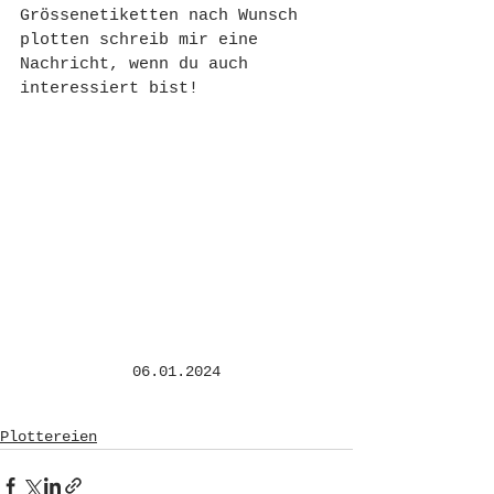
Grössenetiketten nach Wunsch 
plotten schreib mir eine 
Nachricht, wenn du auch 
interessiert bist!
06.01.2024
Plottereien