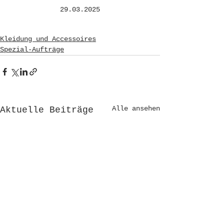
29.03.2025
Kleidung und Accessoires
Spezial-Aufträge
Alle ansehen
Aktuelle Beiträge