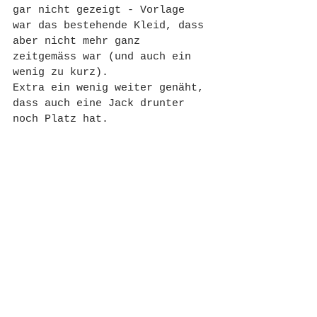
gar nicht gezeigt - Vorlage 
war das bestehende Kleid, dass 
aber nicht mehr ganz 
zeitgemäss war (und auch ein 
wenig zu kurz).
Extra ein wenig weiter genäht, 
dass auch eine Jack drunter 
noch Platz hat.