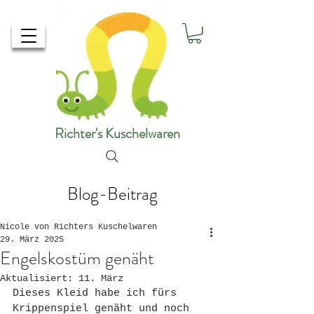
Richter's Kuschelwaren
Blog-Beitrag
Nicole von Richters Kuschelwaren
29. März 2025
Engelskostüm genäht
Aktualisiert:
11. März
Dieses Kleid habe ich fürs 
Krippenspiel genäht und noch 