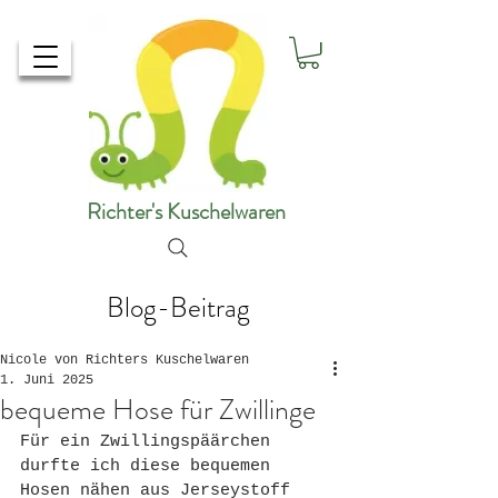
Richter's Kuschelwaren
Blog-Beitrag
Nicole von Richters Kuschelwaren
1. Juni 2025
bequeme Hose für Zwillinge
Für ein Zwillingspäärchen 
durfte ich diese bequemen 
Hosen nähen aus Jerseystoff 