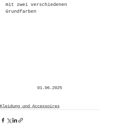
mit zwei verschiedenen 
Grundfarben
01.06.2025
Kleidung und Accessoires