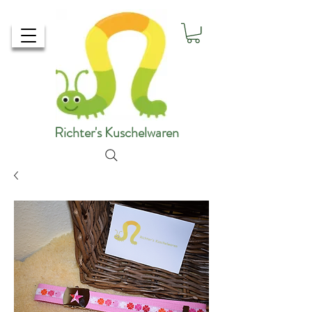
Richter's Kuschelwaren