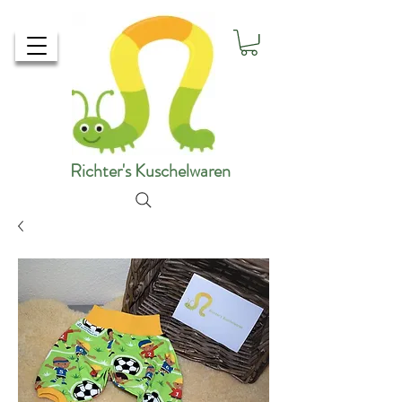
Richter's Kuschelwaren