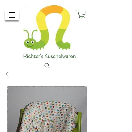
Richter's Kuschelwaren