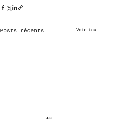
Voir tout
Posts récents