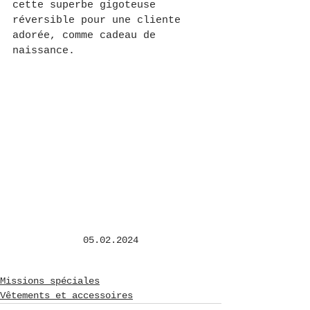
cette superbe gigoteuse 
réversible pour une cliente 
adorée, comme cadeau de 
naissance.
05.02.2024
Missions spéciales
Vêtements et accessoires