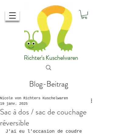
Richter's Kuschelwaren
Blog-Beitrag
Nicole von Richters Kuschelwaren
19 janv. 2025
Sac à dos / sac de couchage
réversible
J'ai eu l'occasion de coudre 