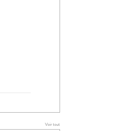
Voir tout