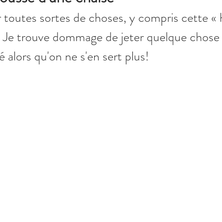
r toutes sortes de choses, y compris cette «
. Je trouve dommage de jeter quelque chose 
é alors qu'on ne s'en sert plus!