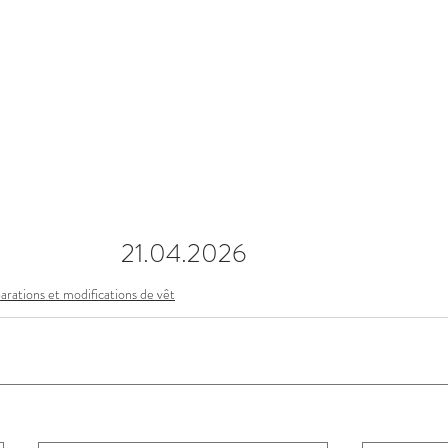
21.04.2026
arations et modifications de vêt