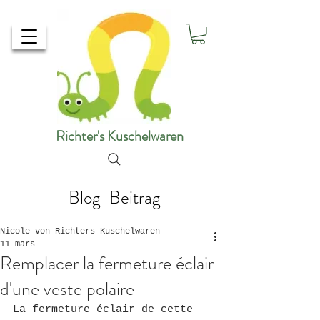
Richter's Kuschelwaren
Blog-Beitrag
Nicole von Richters Kuschelwaren
11 mars
Remplacer la fermeture éclair
d'une veste polaire
La fermeture éclair de cette 