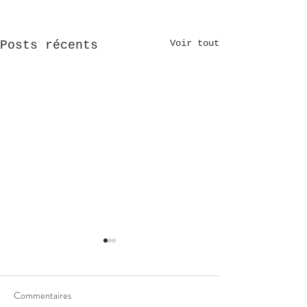
Voir tout
Posts récents
Commentaires