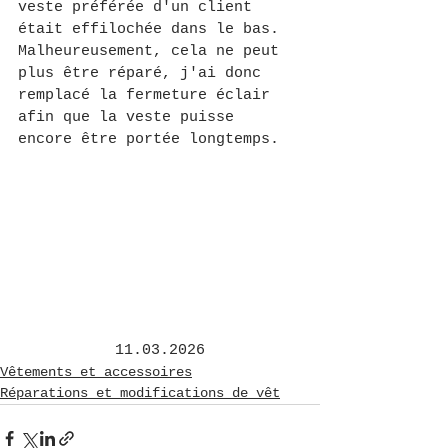
veste préférée d'un client 
était effilochée dans le bas. 
Malheureusement, cela ne peut 
plus être réparé, j'ai donc 
remplacé la fermeture éclair 
afin que la veste puisse 
encore être portée longtemps.
11.03.2026
Vêtements et accessoires
Réparations et modifications de vêt