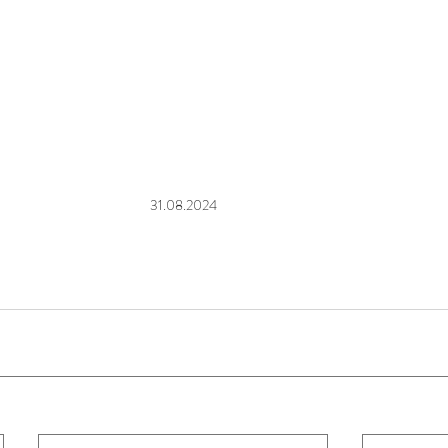
31.08.2024