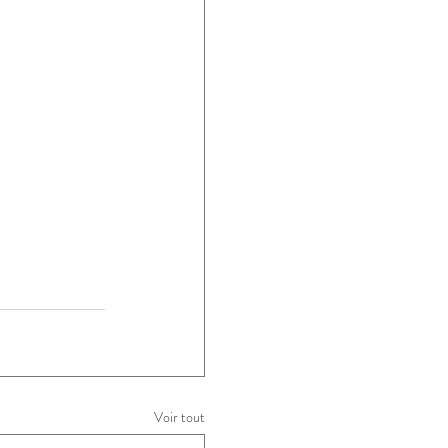
Voir tout