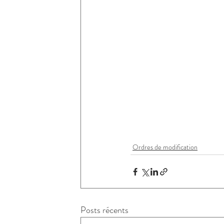
Ordres de modification
Posts récents