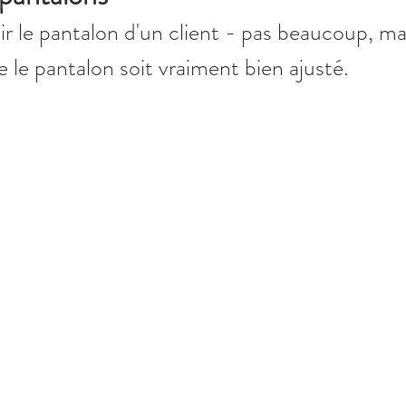
rcir le pantalon d'un client - pas beaucoup, ma
e le pantalon soit vraiment bien ajusté.