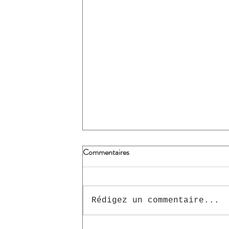
Commentaires
Rédigez un commentaire...