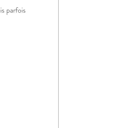
is parfois 