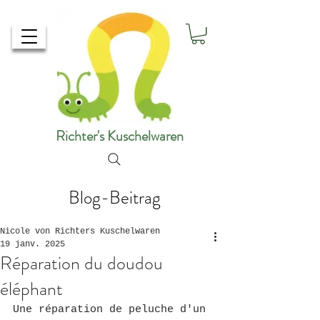
Richter's Kuschelwaren
Blog-Beitrag
Nicole von Richters Kuschelwaren
19 janv. 2025
Réparation du doudou
éléphant
Une réparation de peluche d'un 