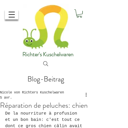
Richter's Kuschelwaren
Blog-Beitrag
Nicole von Richters Kuschelwaren
5 avr.
Réparation de peluches: chien
De la nourriture à profusion 
et un bon bain: c'est tout ce 
dont ce gros chien câlin avait 