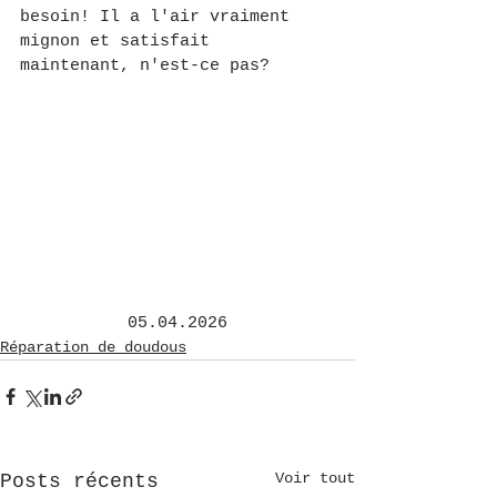
besoin! Il a l'air vraiment 
mignon et satisfait 
maintenant, n'est-ce pas?
05.04.2026
Réparation de doudous
Voir tout
Posts récents