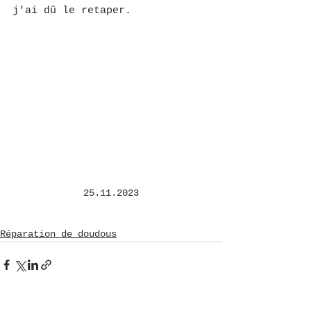
j'ai dû le retaper.
25.11.2023
Réparation de doudous