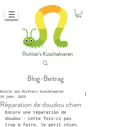
Richter's Kuschelwaren
Blog-Beitrag
Nicole von Richters Kuschelwaren
19 janv. 2025
Réparation de doudou chien
Encore une réparation de 
doudou - cette fois-ci pas 
trop à faire, le petit chien, 