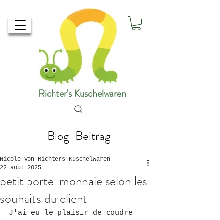
Richter's Kuschelwaren
Blog-Beitrag
Nicole von Richters Kuschelwaren
22 août 2025
petit porte-monnaie selon les
souhaits du client
J'ai eu le plaisir de coudre 