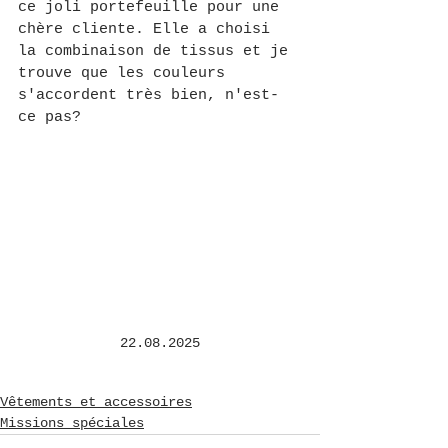
ce joli portefeuille pour une 
chère cliente. Elle a choisi 
la combinaison de tissus et je 
trouve que les couleurs 
s'accordent très bien, n'est-
ce pas?
22.08.2025
Vêtements et accessoires
Missions spéciales