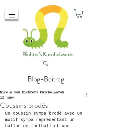
Richter's Kuschelwaren
Blog-Beitrag
Nicole von Richters Kuschelwaren
12 janv.
Coussins brodés
Un coussin sympa brodé avec un 
motif sympa représentant un 
ballon de football et une 