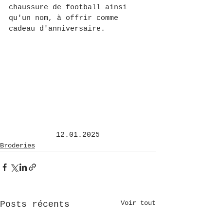
chaussure de football ainsi 
qu'un nom, à offrir comme 
cadeau d'anniversaire.
12.01.2025
Broderies
Voir tout
Posts récents