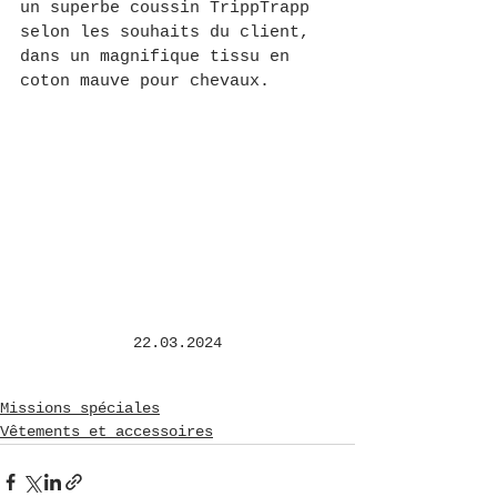
un superbe coussin TrippTrapp 
selon les souhaits du client, 
dans un magnifique tissu en 
coton mauve pour chevaux.
22.03.2024
Missions spéciales
Vêtements et accessoires