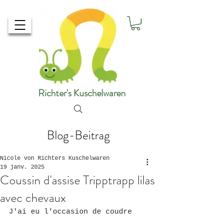
Richter's Kuschelwaren
Blog-Beitrag
Nicole von Richters Kuschelwaren
19 janv. 2025
Coussin d'assise Tripptrapp lilas
avec chevaux
J'ai eu l'occasion de coudre 