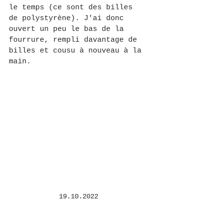
le temps (ce sont des billes 
de polystyrène). J'ai donc 
ouvert un peu le bas de la 
fourrure, rempli davantage de 
billes et cousu à nouveau à la 
main.
19.10.2022