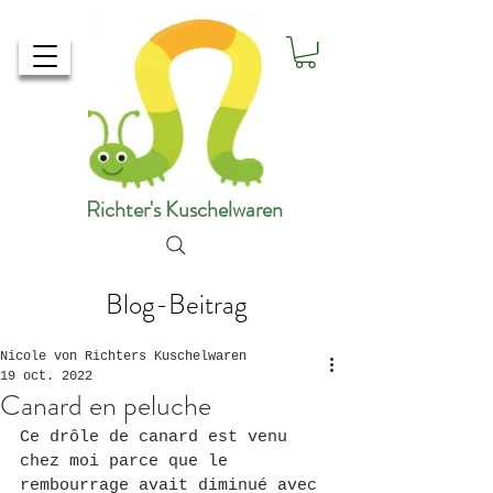
Richter's Kuschelwaren
Blog-Beitrag
Nicole von Richters Kuschelwaren
19 oct. 2022
Canard en peluche
Ce drôle de canard est venu 
chez moi parce que le 
rembourrage avait diminué avec 