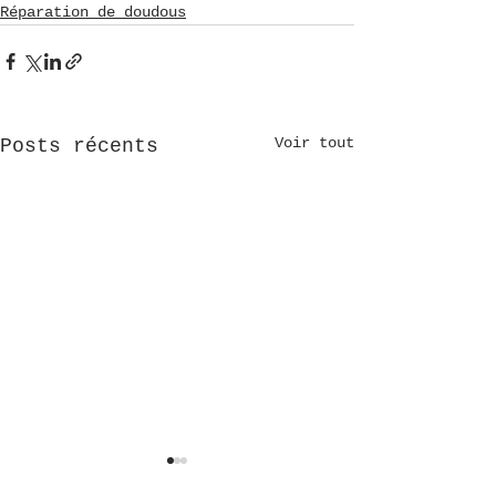
Réparation de doudous
Voir tout
Posts récents