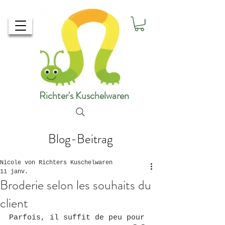
Richter's Kuschelwaren
Blog-Beitrag
Nicole von Richters Kuschelwaren
11 janv.
Broderie selon les souhaits du
client
Parfois, il suffit de peu pour 