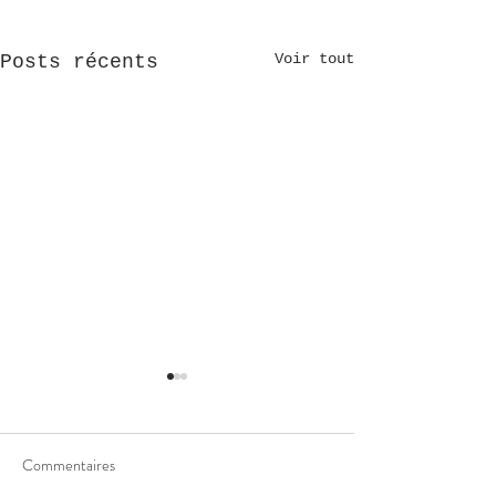
Voir tout
Posts récents
Commentaires